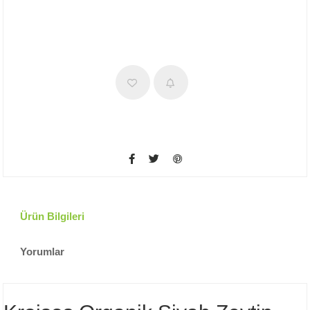
Ürün Bilgileri
Yorumlar