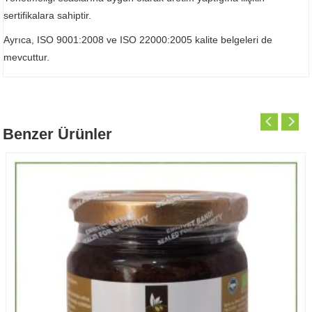
sertifikalara sahiptir.
Ayrıca, ISO 9001:2008 ve ISO 22000:2005 kalite belgeleri de
mevcuttur.
Benzer Ürünler