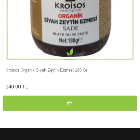
Kroisos Organik Siyah Zeytin Ezmesi 180 Gr
140,00 TL