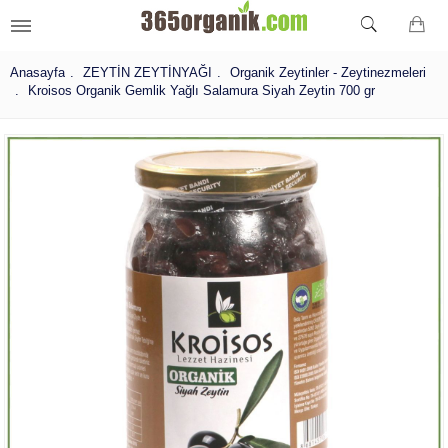
Anasayfa
ZEYTİN ZEYTİNYAĞI
Organik Zeytinler - Zeytinezmeleri
Kroisos Organik Gemlik Yağlı Salamura Siyah Zeytin 700 gr