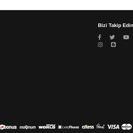
Bizi Takip Edi